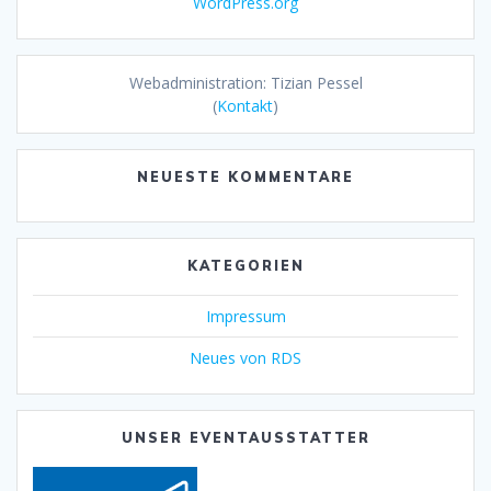
WordPress.org
Webadministration: Tizian Pessel
(
Kontakt
)
NEUESTE KOMMENTARE
KATEGORIEN
Impressum
Neues von RDS
UNSER EVENTAUSSTATTER