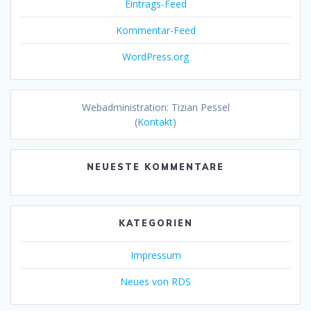
Eintrags-Feed
Kommentar-Feed
WordPress.org
Webadministration: Tizian Pessel
(
Kontakt
)
NEUESTE KOMMENTARE
KATEGORIEN
Impressum
Neues von RDS