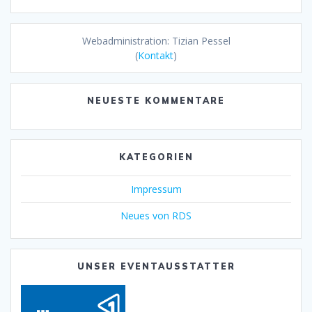
Webadministration: Tizian Pessel
(
Kontakt
)
NEUESTE KOMMENTARE
KATEGORIEN
Impressum
Neues von RDS
UNSER EVENTAUSSTATTER