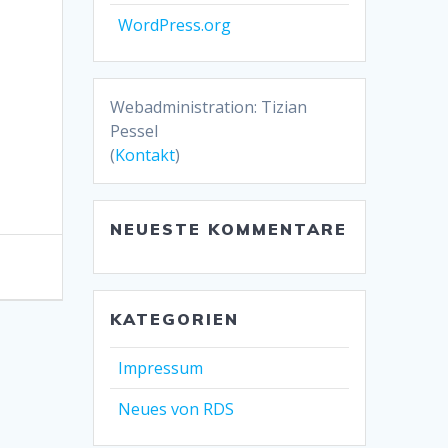
WordPress.org
Webadministration: Tizian
Pessel
(
Kontakt
)
NEUESTE KOMMENTARE
KATEGORIEN
Impressum
Neues von RDS