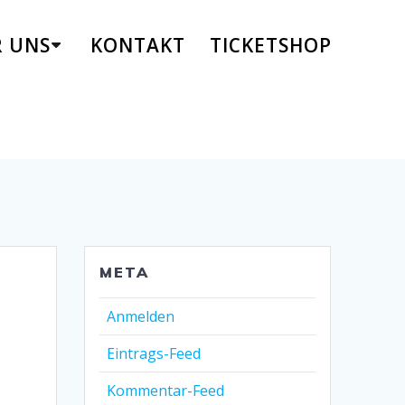
R UNS
KONTAKT
TICKETSHOP
META
Anmelden
Eintrags-Feed
Kommentar-Feed