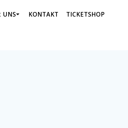
R UNS
KONTAKT
TICKETSHOP