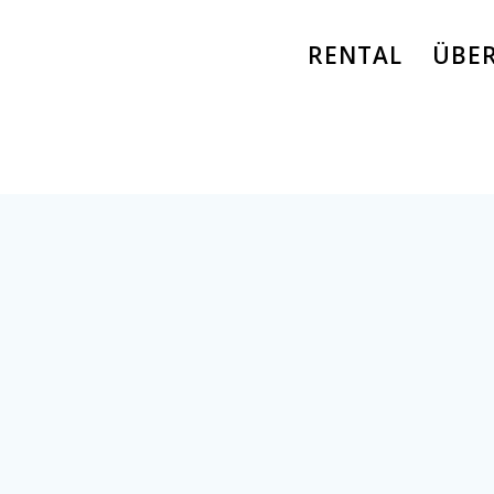
RENTAL
ÜBE