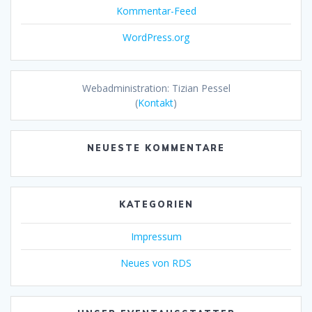
Kommentar-Feed
WordPress.org
Webadministration: Tizian Pessel
(
Kontakt
)
NEUESTE KOMMENTARE
KATEGORIEN
Impressum
Neues von RDS