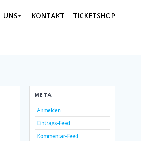
R UNS
KONTAKT
TICKETSHOP
META
Anmelden
Eintrags-Feed
Kommentar-Feed