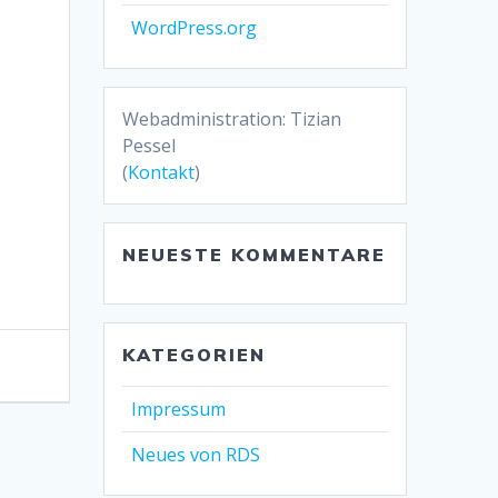
WordPress.org
Webadministration: Tizian
Pessel
(
Kontakt
)
NEUESTE KOMMENTARE
KATEGORIEN
Impressum
Neues von RDS