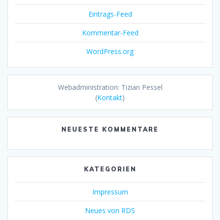
Eintrags-Feed
Kommentar-Feed
WordPress.org
Webadministration: Tizian Pessel
(
Kontakt
)
NEUESTE KOMMENTARE
KATEGORIEN
Impressum
Neues von RDS