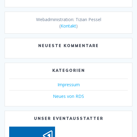
Webadministration: Tizian Pessel
(
Kontakt
)
NEUESTE KOMMENTARE
KATEGORIEN
Impressum
Neues von RDS
UNSER EVENTAUSSTATTER