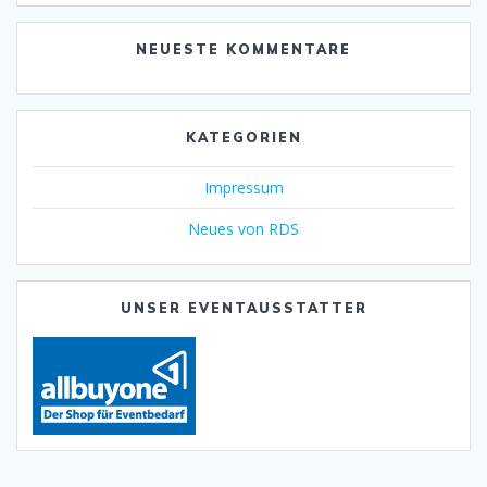
NEUESTE KOMMENTARE
KATEGORIEN
Impressum
Neues von RDS
UNSER EVENTAUSSTATTER