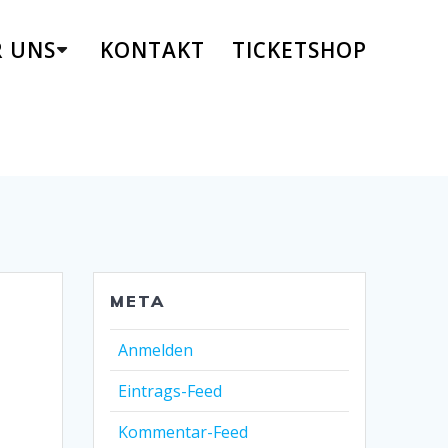
R UNS
KONTAKT
TICKETSHOP
META
Anmelden
Eintrags-Feed
Kommentar-Feed