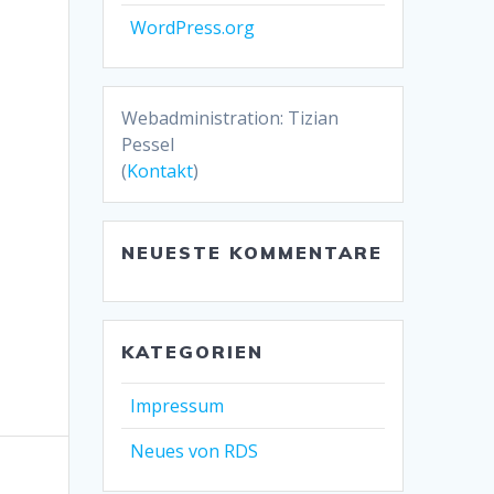
WordPress.org
Webadministration: Tizian
Pessel
(
Kontakt
)
NEUESTE KOMMENTARE
KATEGORIEN
Impressum
Neues von RDS