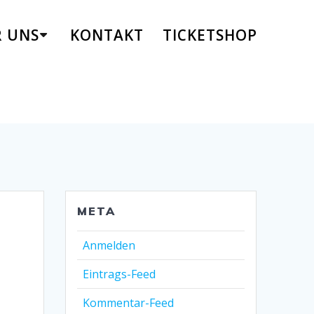
R UNS
KONTAKT
TICKETSHOP
META
Anmelden
Eintrags-Feed
Kommentar-Feed