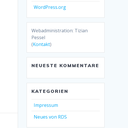
WordPress.org
Webadministration: Tizian
Pessel
(
Kontakt
)
NEUESTE KOMMENTARE
KATEGORIEN
Impressum
Neues von RDS