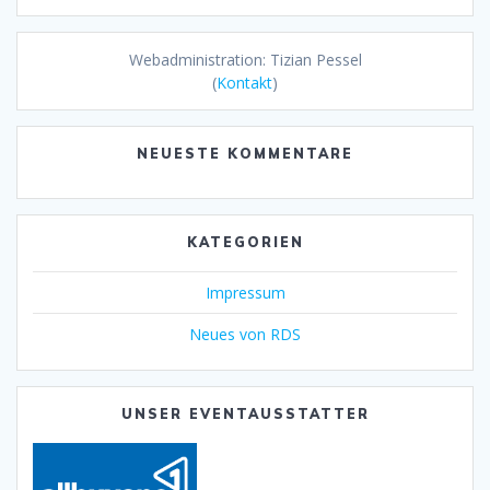
Webadministration: Tizian Pessel
(
Kontakt
)
NEUESTE KOMMENTARE
KATEGORIEN
Impressum
Neues von RDS
UNSER EVENTAUSSTATTER