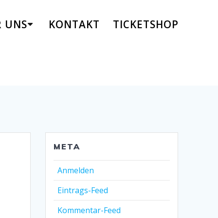
R UNS
KONTAKT
TICKETSHOP
META
Anmelden
Eintrags-Feed
Kommentar-Feed