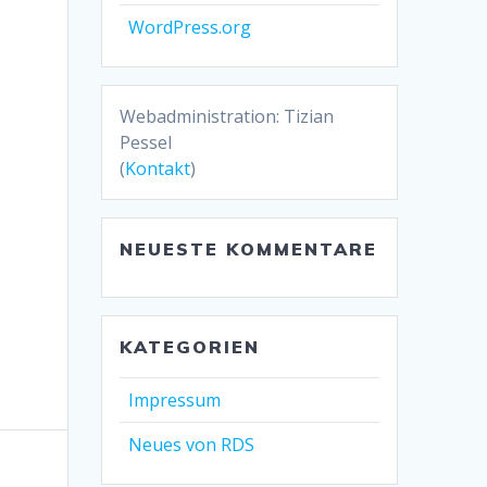
WordPress.org
Webadministration: Tizian
Pessel
(
Kontakt
)
NEUESTE KOMMENTARE
KATEGORIEN
Impressum
Neues von RDS