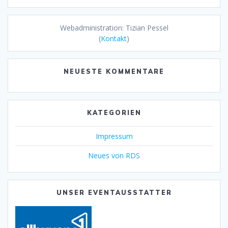
Webadministration: Tizian Pessel
(
Kontakt
)
NEUESTE KOMMENTARE
KATEGORIEN
Impressum
Neues von RDS
UNSER EVENTAUSSTATTER