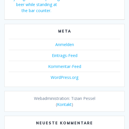
beer while standing at
the bar counter.
META
Anmelden
Eintrags-Feed
Kommentar-Feed
WordPress.org
Webadministration: Tizian Pessel
(
Kontakt
)
NEUESTE KOMMENTARE