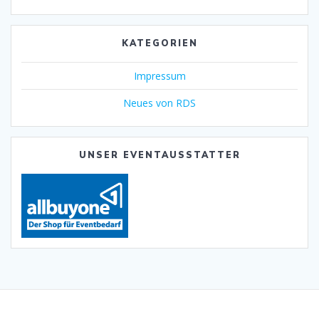
KATEGORIEN
Impressum
Neues von RDS
UNSER EVENTAUSSTATTER